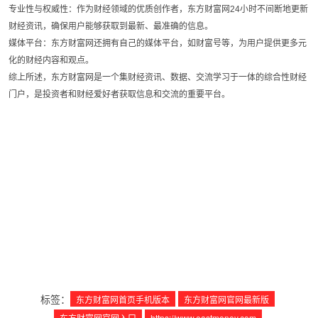
‌专业性与权威性‌：作为财经领域的优质创作者，东方财富网24小时不间断地更新
财经资讯，确保用户能够获取到最新、最准确的信息‌。
‌媒体平台‌：东方财富网还拥有自己的媒体平台，如财富号等，为用户提供更多元
化的财经内容和观点‌。
综上所述，东方财富网是一个集财经资讯、数据、交流学习于一体的综合性财经
门户，是投资者和财经爱好者获取信息和交流的重要平台。
标签：
东方财富网首页手机版本
东方财富网官网最新版
东方财富网官网入口
https://www.eastmoney.com