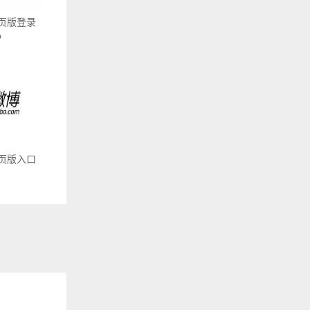
页版登录
o
页版入口