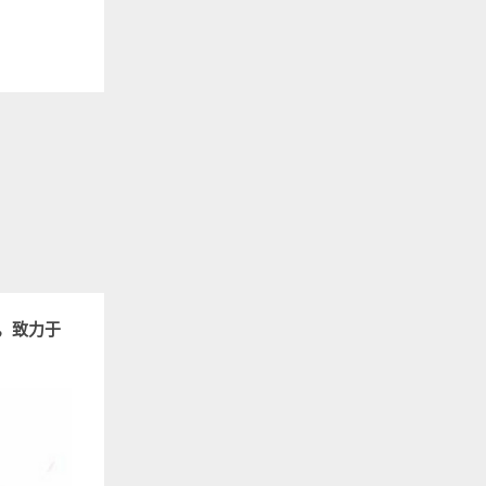
平台，致力于