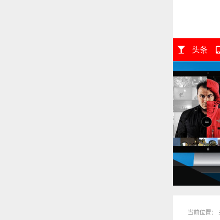
头条
免费发布广
当前位置：