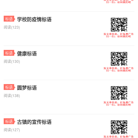
学校防疫情标语
标语
阅读(123)
健康标语
标语
阅读(130)
圆梦标语
标语
阅读(138)
古镇的宣传标语
标语
阅读(127)