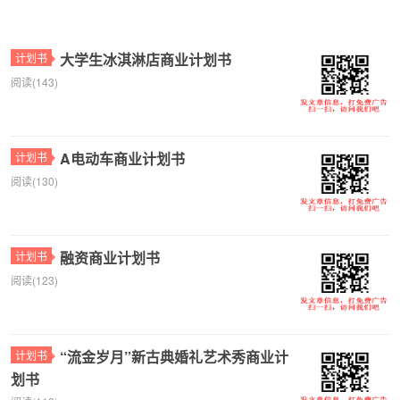
大学生冰淇淋店商业计划书
计划书
阅读(143)
A电动车商业计划书
计划书
阅读(130)
融资商业计划书
计划书
阅读(123)
“流金岁月”新古典婚礼艺术秀商业计
计划书
划书