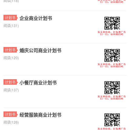
阅读(118)
企业商业计划书
计划书
阅读(131)
婚庆公司商业计划书
计划书
阅读(120)
小餐厅商业计划书
计划书
阅读(137)
经营服装商业计划书
计划书
阅读(126)