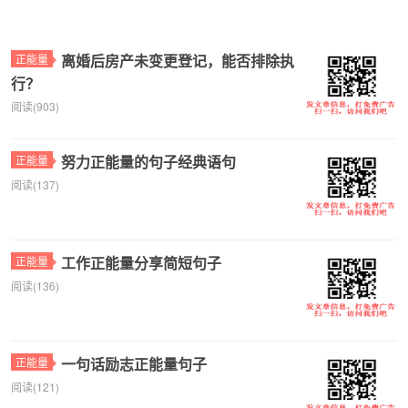
离婚后房产未变更登记，能否排除执
正能量
行？
阅读(903)
努力正能量的句子经典语句
正能量
阅读(137)
工作正能量分享简短句子
正能量
阅读(136)
一句话励志正能量句子
正能量
阅读(121)