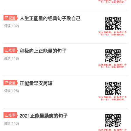
人生正能量的经典句子致自己
正能量
阅读(132)
积极向上正能量的句子
正能量
阅读(118)
正能量早安简短
正能量
阅读(126)
2021正能量励志的句子
正能量
阅读(143)