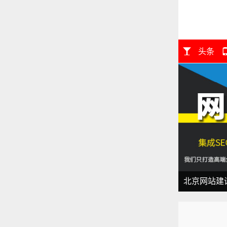
头条
北京网站建