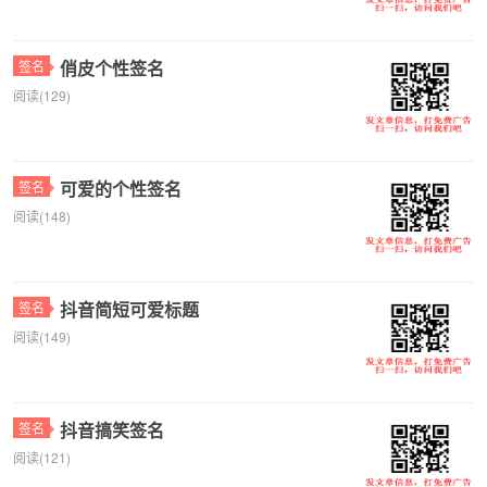
俏皮个性签名
签名
阅读(129)
可爱的个性签名
签名
阅读(148)
抖音简短可爱标题
签名
阅读(149)
抖音搞笑签名
签名
阅读(121)