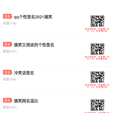
qq个性签名2021搞笑
签名
阅读(116)
搞笑又俏皮的个性签名
签名
阅读(127)
冷笑话签名
签名
阅读(154)
搞笑网名逗比
签名
阅读(151)