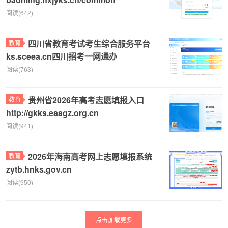
阅读(642)
四川省教育考试考生综合服务平台
教育
ks.sceea.cn四川招考一网通办
阅读(763)
贵州省2026年高考志愿填报入口
教育
http://gkks.eaagz.org.cn
阅读(941)
2026年海南高考网上志愿填报系统
教育
zytb.hnks.gov.cn
阅读(950)
点击加载更多