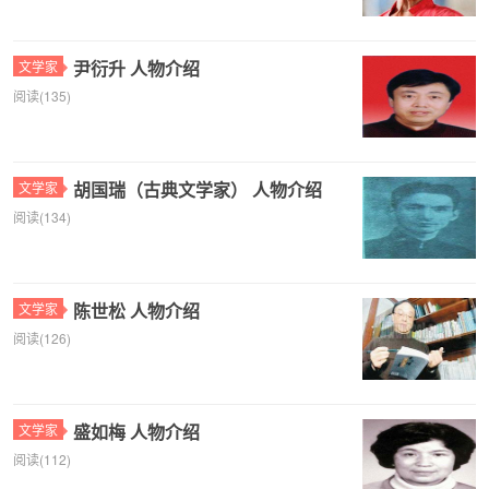
尹衍升 人物介绍
文学家
阅读(135)
胡国瑞（古典文学家） 人物介绍
文学家
阅读(134)
陈世松 人物介绍
文学家
阅读(126)
盛如梅 人物介绍
文学家
阅读(112)