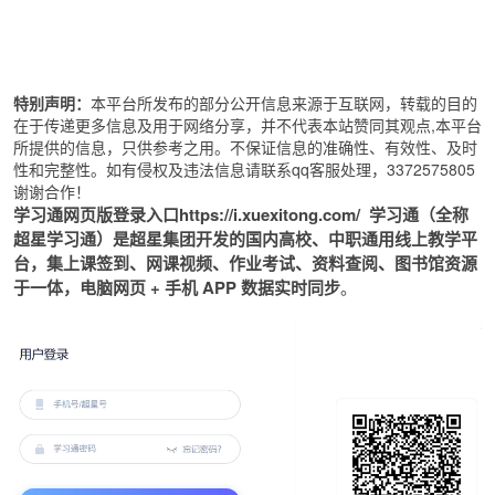
特别声明：
本平台所发布的部分公开信息来源于互联网，转载的目的
在于传递更多信息及用于网络分享，并不代表本站赞同其观点,本平台
所提供的信息，只供参考之用。不保证信息的准确性、有效性、及时
性和完整性。如有侵权及违法信息请联系qq客服处理，3372575805
谢谢合作！
学习通网页版登录入口
https://i.xuexitong.com/
学习通（全称
超星学习通）是超星集团开发的国内高校、中职通用线上教学平
台，集上课签到、网课视频、作业考试、资料查阅、图书馆资源
于一体，电脑网页 + 手机 APP 数据实时同步
。