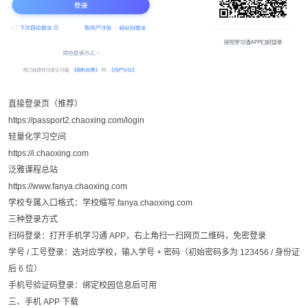
直接登录页（推荐）
https://passport2.chaoxing.com/login
轻量化学习空间
https://i.chaoxing.com
泛雅课程总站
https://www.fanya.chaoxing.com
学校专属入口格式：学校缩写.fanya.chaoxing.com
三种登录方式
扫码登录：打开手机学习通 APP，右上角扫一扫网页二维码，免密登录
学号 / 工号登录：选对应学校，输入学号 + 密码（初始密码多为 123456 / 身份证
后 6 位）
手机号验证码登录：绑定校园信息后可用
三、手机 APP 下载